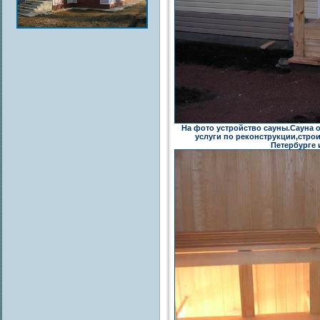
На фото устройство сауны.Сауна 
услуги по реконструкции,строи
Петербурге 