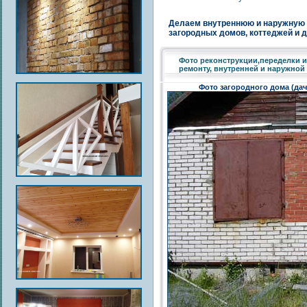
Делаем внутреннюю и наружную о
загородных домов, коттеджей и д
Фото реконструкции,переделки и
ремонту, внутренней и наружной
Фото загородного дома (дач