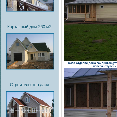
Каркасный дом 260 м2.
Фото отделки дома сайдингом,ус
навеса. Ступени
Строительство дачи.